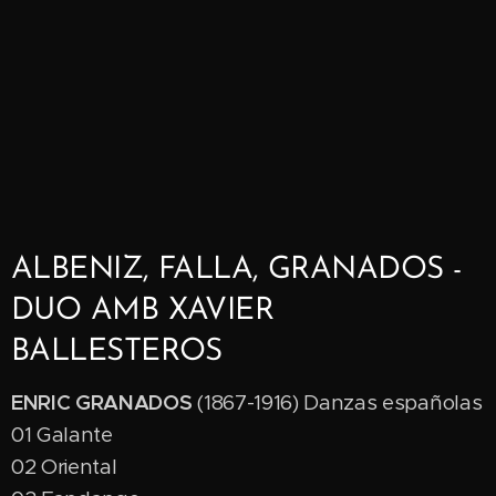
ALBENIZ, FALLA, GRANADOS -
DUO AMB XAVIER
BALLESTEROS
ENRIC GRANADOS
(1867-1916) Danzas españolas
01 Galante
02 Oriental