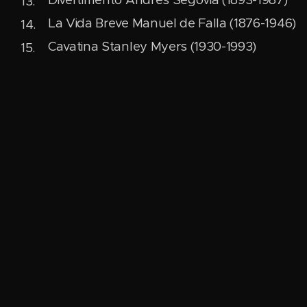
La Vida Breve Manuel de Falla (1876-1946)
Cavatina Stanley Myers (1930-1993)