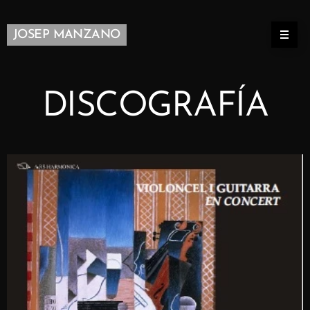
JOSEP MANZANO
DISCOGRAFÍA